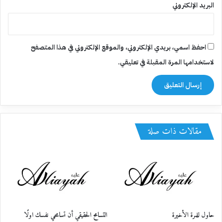
البريد الإلكتروني
احفظ اسمي، بريدي الإلكتروني، والموقع الإلكتروني في هذا المتصفح
لاستخدامها المرة المقبلة في تعليقي.
مقالات ذات صلة
حاول للمرة الأخيرة
التسامح الحقيقي أن تسامحي نفسك اولًا