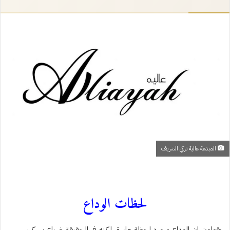
إلكترونيا
المبدعة عالية تركي الشريف
لحظات الوداع